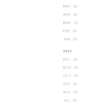
MAY: 26
APR: 20
MAR: 23
FEB: 23
JAN: 20
2021
DEC: 20
NOV: 30
OCT: 29
SEP: 23
AUG: 20
JUL: 25