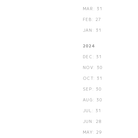
MAR: 31
FEB: 27
JAN: 31
2024
DEC: 31
NOV: 30
OCT: 31
SEP: 30
AUG: 30
JUL: 31
JUN: 28
MAY: 29