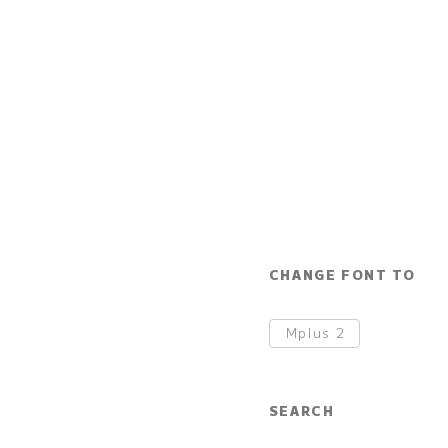
CHANGE FONT TO
Mplus
2
SEARCH