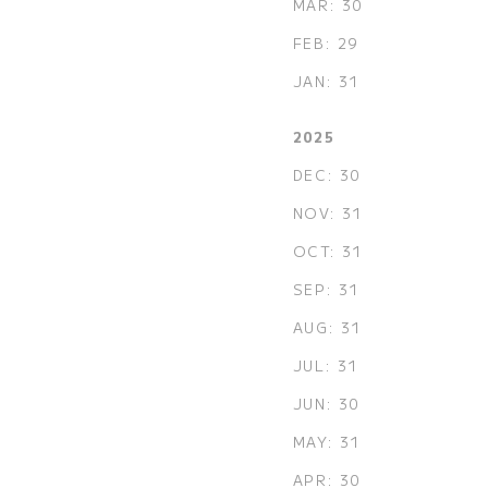
MAR: 30
FEB: 29
JAN: 31
2025
DEC: 30
NOV: 31
OCT: 31
SEP: 31
AUG: 31
JUL: 31
JUN: 30
MAY: 31
APR: 30