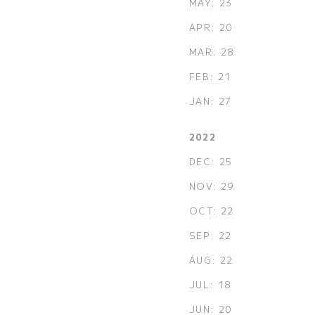
MAY: 23
APR: 20
MAR: 28
FEB: 21
JAN: 27
2022
DEC: 25
NOV: 29
OCT: 22
SEP: 22
AUG: 22
JUL: 18
JUN: 20