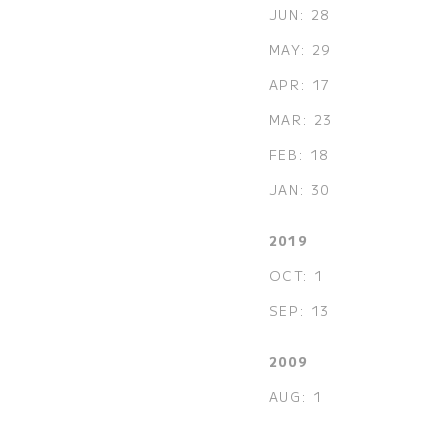
JUN: 28
MAY: 29
APR: 17
MAR: 23
FEB: 18
JAN: 30
2019
OCT: 1
SEP: 13
2009
AUG: 1