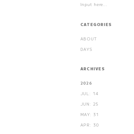
CATEGORIES
ABOUT
DAYS
ARCHIVES
2026
JUL: 14
JUN: 25
MAY: 31
APR: 30