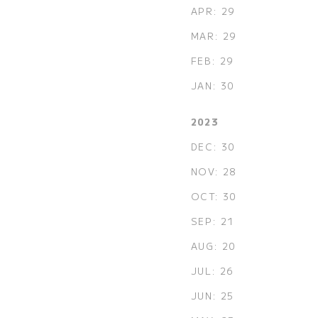
APR: 29
MAR: 29
FEB: 29
JAN: 30
2023
DEC: 30
NOV: 28
OCT: 30
SEP: 21
AUG: 20
JUL: 26
JUN: 25