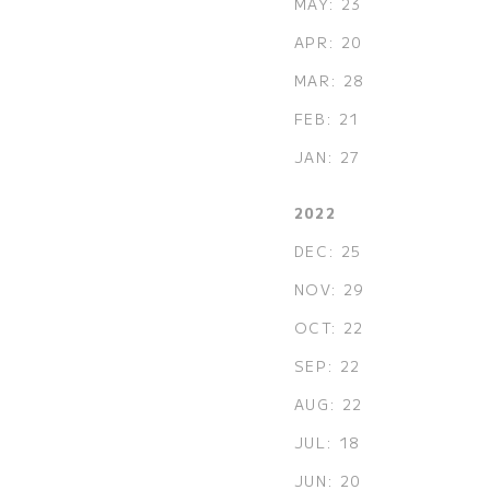
MAY: 23
APR: 20
MAR: 28
FEB: 21
JAN: 27
2022
DEC: 25
NOV: 29
OCT: 22
SEP: 22
AUG: 22
JUL: 18
JUN: 20