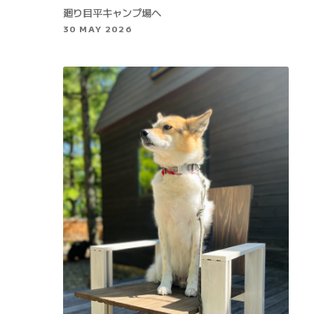
廻り目平キャンプ場へ
30 MAY 2026