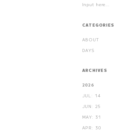
CATEGORIES
ABOUT
DAYS
ARCHIVES
2026
JUL: 14
JUN: 25
MAY: 31
APR: 30