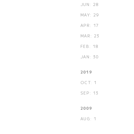
JUN: 28
MAY: 29
APR: 17
MAR: 23
FEB: 18
JAN: 30
2019
OCT: 1
SEP: 13
2009
AUG: 1