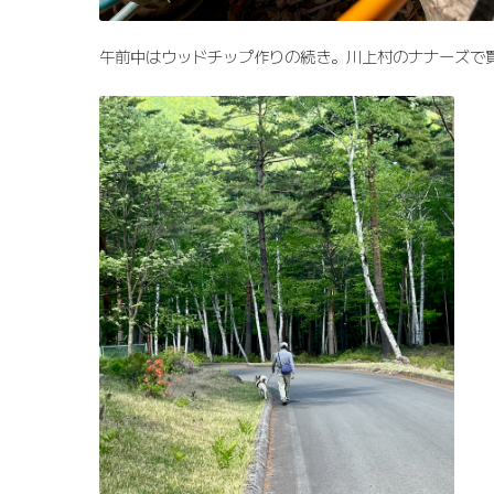
午前中はウッドチップ作りの続き。川上村のナナーズで