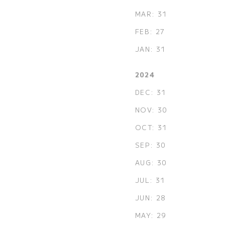
MAR: 31
FEB: 27
JAN: 31
2024
DEC: 31
NOV: 30
OCT: 31
SEP: 30
AUG: 30
JUL: 31
JUN: 28
MAY: 29