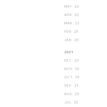
MAY: 26
APR: 20
MAR: 23
FEB: 23
JAN: 20
2021
DEC: 20
NOV: 30
OCT: 29
SEP: 23
AUG: 20
JUL: 25