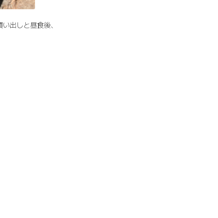
買い出しと昼食後、