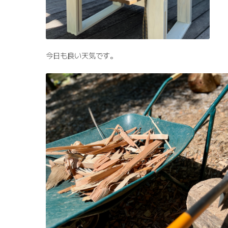
今日も良い天気です。