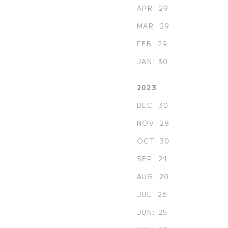
APR: 29
MAR: 29
FEB: 29
JAN: 30
2023
DEC: 30
NOV: 28
OCT: 30
SEP: 21
AUG: 20
JUL: 26
JUN: 25