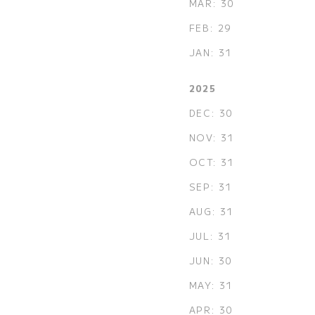
MAR: 30
FEB: 29
JAN: 31
2025
DEC: 30
NOV: 31
OCT: 31
SEP: 31
AUG: 31
JUL: 31
JUN: 30
MAY: 31
APR: 30