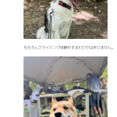
もちろんクライミング体験をするわけではありません。