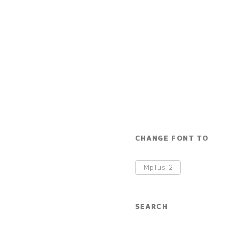
CHANGE FONT TO
Mplus
2
SEARCH