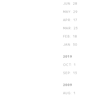
JUN: 28
MAY: 29
APR: 17
MAR: 23
FEB: 18
JAN: 30
2019
OCT: 1
SEP: 13
2009
AUG: 1