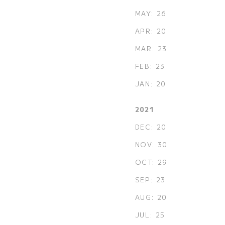
MAY: 26
APR: 20
MAR: 23
FEB: 23
JAN: 20
2021
DEC: 20
NOV: 30
OCT: 29
SEP: 23
AUG: 20
JUL: 25