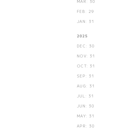
MAR: 30
FEB: 29
JAN: 31
2025
DEC: 30
NOV: 31
OCT: 31
SEP: 31
AUG: 31
JUL: 31
JUN: 30
MAY: 31
APR: 30