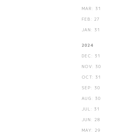
MAR: 31
FEB: 27
JAN: 31
2024
DEC: 31
NOV: 30
OCT: 31
SEP: 30
AUG: 30
JUL: 31
JUN: 28
MAY: 29