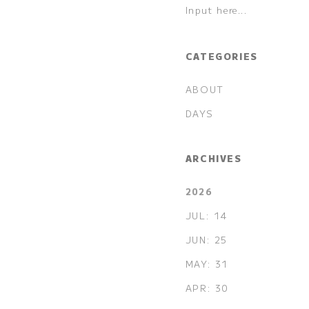
CATEGORIES
ABOUT
DAYS
ARCHIVES
2026
JUL: 14
JUN: 25
MAY: 31
APR: 30