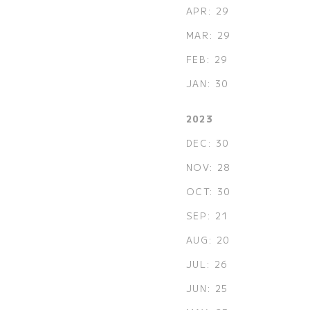
APR: 29
MAR: 29
FEB: 29
JAN: 30
2023
DEC: 30
NOV: 28
OCT: 30
SEP: 21
AUG: 20
JUL: 26
JUN: 25