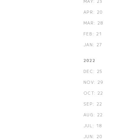
MAY: 23
APR: 20
MAR: 28
FEB: 21
JAN: 27
2022
DEC: 25
NOV: 29
OCT: 22
SEP: 22
AUG: 22
JUL: 18
JUN: 20