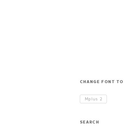
CHANGE FONT TO
Mplus
2
SEARCH