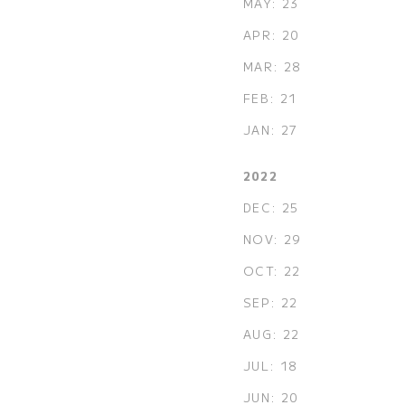
MAY: 23
APR: 20
MAR: 28
FEB: 21
JAN: 27
2022
DEC: 25
NOV: 29
OCT: 22
SEP: 22
AUG: 22
JUL: 18
JUN: 20