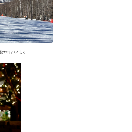
鎖されています。