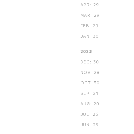
APR: 29
MAR: 29
FEB: 29
JAN: 30
2023
DEC: 30
NOV: 28
OCT: 30
SEP: 21
AUG: 20
JUL: 26
JUN: 25