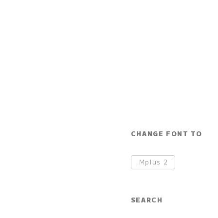
CHANGE FONT TO
Mplus
2
SEARCH