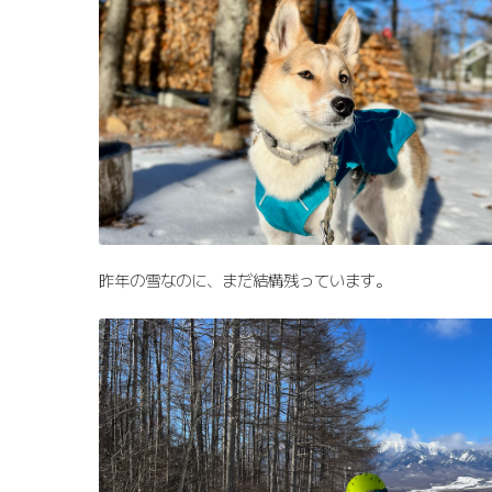
昨年の雪なのに、まだ結構残っています。