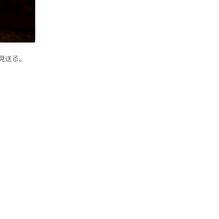
に見送る。