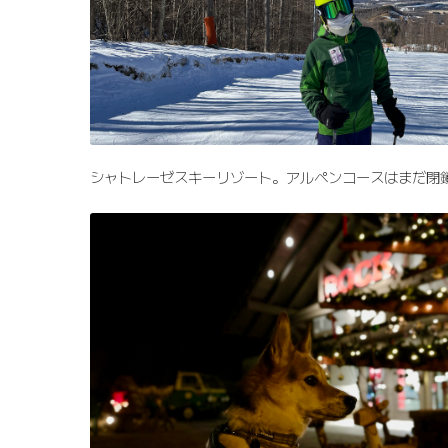
シャトレーゼスキーリゾート。アルペンコースはまだ閉