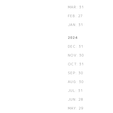
MAR: 31
FEB: 27
JAN: 31
2024
DEC: 31
NOV: 30
OCT: 31
SEP: 30
AUG: 30
JUL: 31
JUN: 28
MAY: 29