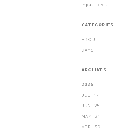
CATEGORIES
ABOUT
DAYS
ARCHIVES
2026
JUL: 14
JUN: 25
MAY: 31
APR: 30