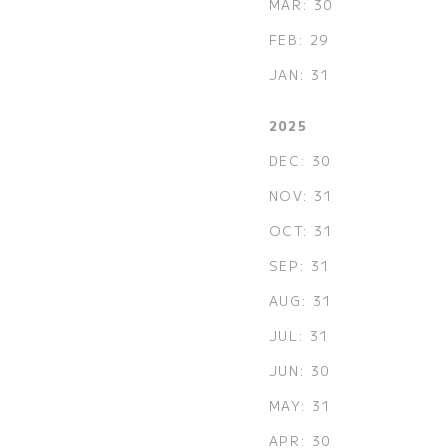
MAR: 30
FEB: 29
JAN: 31
2025
DEC: 30
NOV: 31
OCT: 31
SEP: 31
AUG: 31
JUL: 31
JUN: 30
MAY: 31
APR: 30