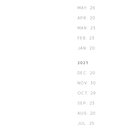
MAY: 26
APR: 20
MAR: 23
FEB: 23
JAN: 20
2021
DEC: 20
NOV: 30
OCT: 29
SEP: 23
AUG: 20
JUL: 25