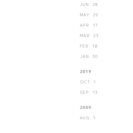
JUN: 28
MAY: 29
APR: 17
MAR: 23
FEB: 18
JAN: 30
2019
OCT: 1
SEP: 13
2009
AUG: 1