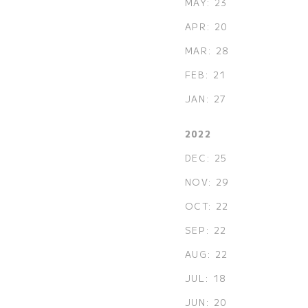
MAY: 23
APR: 20
MAR: 28
FEB: 21
JAN: 27
2022
DEC: 25
NOV: 29
OCT: 22
SEP: 22
AUG: 22
JUL: 18
JUN: 20