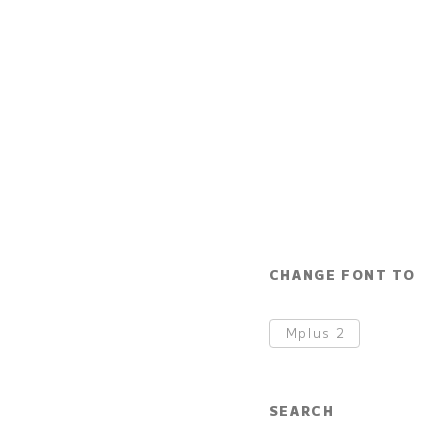
CHANGE FONT TO
Mplus
2
SEARCH