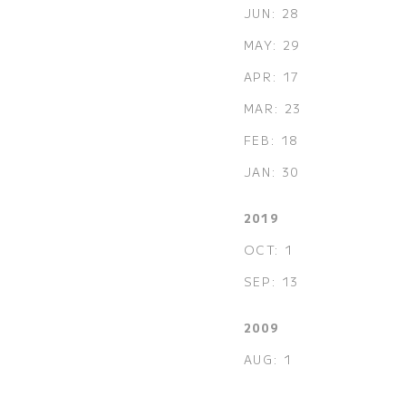
JUN: 28
MAY: 29
APR: 17
MAR: 23
FEB: 18
JAN: 30
2019
OCT: 1
SEP: 13
2009
AUG: 1