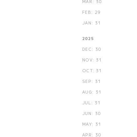
MAR: 30
FEB: 29
JAN: 31
2025
DEC: 30
NOV: 31
OCT: 31
SEP: 31
AUG: 31
JUL: 31
JUN: 30
MAY: 31
APR: 30