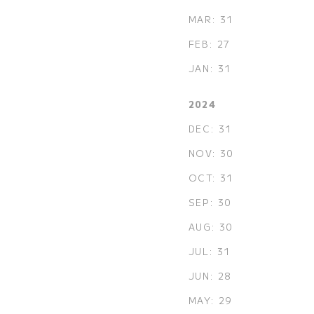
MAR: 31
FEB: 27
JAN: 31
2024
DEC: 31
NOV: 30
OCT: 31
SEP: 30
AUG: 30
JUL: 31
JUN: 28
MAY: 29