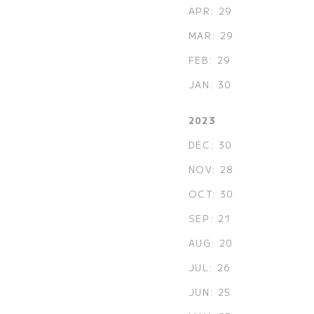
APR: 29
MAR: 29
FEB: 29
JAN: 30
2023
DEC: 30
NOV: 28
OCT: 30
SEP: 21
AUG: 20
JUL: 26
JUN: 25