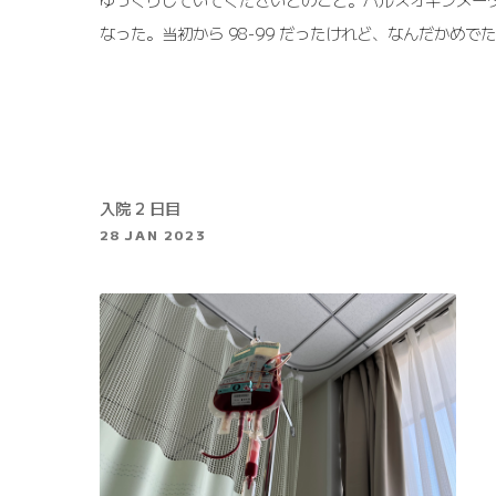
なった。当初から 98-99 だったけれど、なんだかめ
入院 2 日目
28 JAN 2023