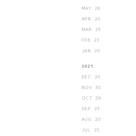
MAY: 26
APR: 20
MAR: 23
FEB: 23
JAN: 20
2021
DEC: 20
NOV: 30
OCT: 29
SEP: 23
AUG: 20
JUL: 25