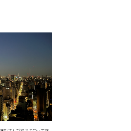
看護師さんが検温にやってき