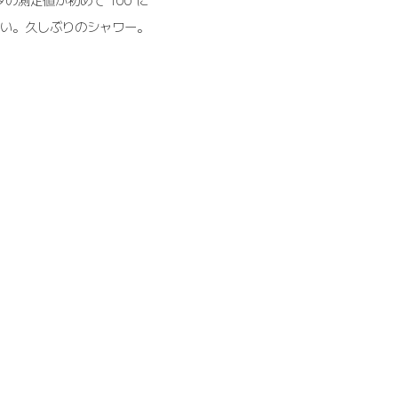
でたい。久しぶりのシャワー。