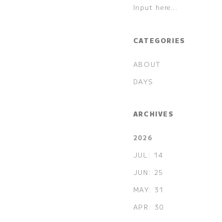
CATEGORIES
ABOUT
DAYS
ARCHIVES
2026
JUL: 14
JUN: 25
MAY: 31
APR: 30