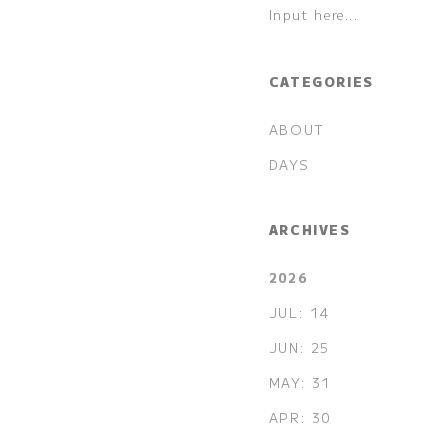
CATEGORIES
ABOUT
DAYS
ARCHIVES
2026
JUL: 14
JUN: 25
MAY: 31
APR: 30