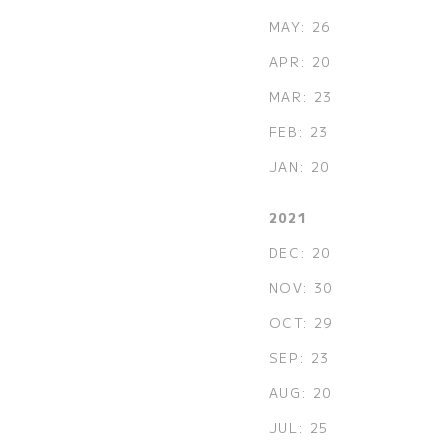
MAY: 26
APR: 20
MAR: 23
FEB: 23
JAN: 20
2021
DEC: 20
NOV: 30
OCT: 29
SEP: 23
AUG: 20
JUL: 25