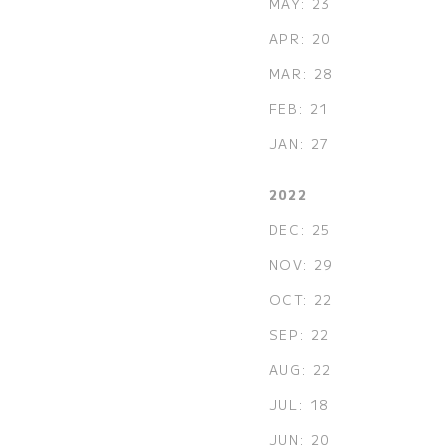
MAY: 23
APR: 20
MAR: 28
FEB: 21
JAN: 27
2022
DEC: 25
NOV: 29
OCT: 22
SEP: 22
AUG: 22
JUL: 18
JUN: 20