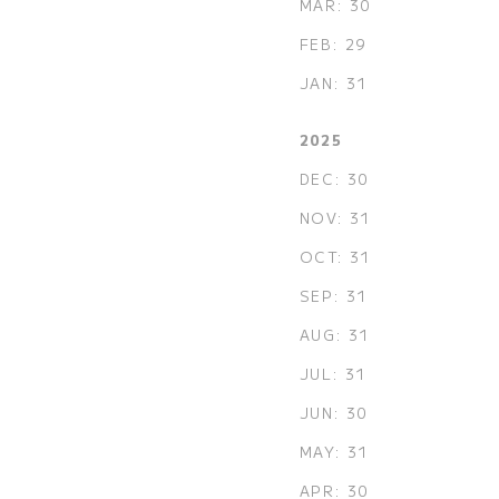
MAR: 30
FEB: 29
JAN: 31
2025
DEC: 30
NOV: 31
OCT: 31
SEP: 31
AUG: 31
JUL: 31
JUN: 30
MAY: 31
APR: 30