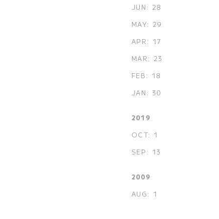
JUN: 28
MAY: 29
APR: 17
MAR: 23
FEB: 18
JAN: 30
2019
OCT: 1
SEP: 13
2009
AUG: 1