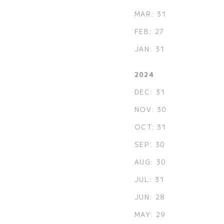
MAR: 31
FEB: 27
JAN: 31
2024
DEC: 31
NOV: 30
OCT: 31
SEP: 30
AUG: 30
JUL: 31
JUN: 28
MAY: 29