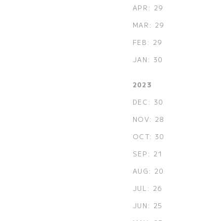
APR: 29
MAR: 29
FEB: 29
JAN: 30
2023
DEC: 30
NOV: 28
OCT: 30
SEP: 21
AUG: 20
JUL: 26
JUN: 25