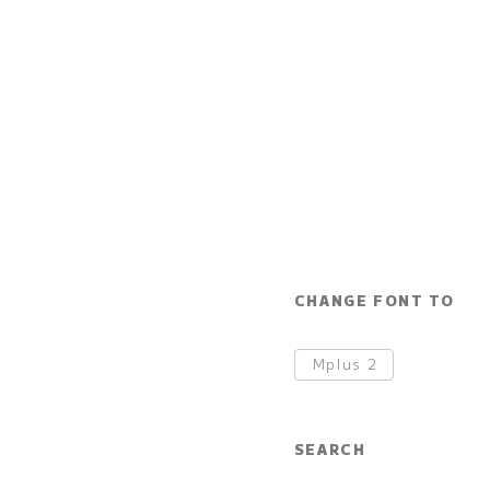
CHANGE FONT TO
Mplus
2
SEARCH