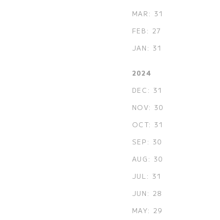
MAR: 31
FEB: 27
JAN: 31
2024
DEC: 31
NOV: 30
OCT: 31
SEP: 30
AUG: 30
JUL: 31
JUN: 28
MAY: 29