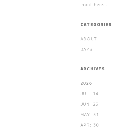
CATEGORIES
ABOUT
DAYS
ARCHIVES
2026
JUL: 14
JUN: 25
MAY: 31
APR: 30