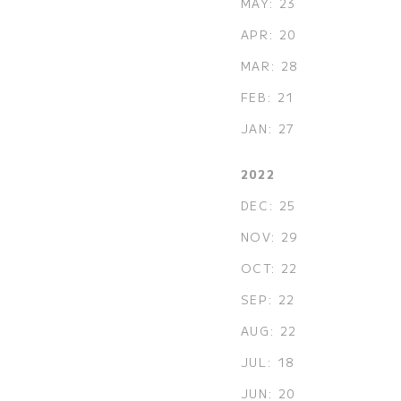
MAY: 23
APR: 20
MAR: 28
FEB: 21
JAN: 27
2022
DEC: 25
NOV: 29
OCT: 22
SEP: 22
AUG: 22
JUL: 18
JUN: 20