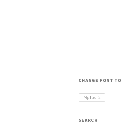
CHANGE FONT TO
Mplus
2
SEARCH