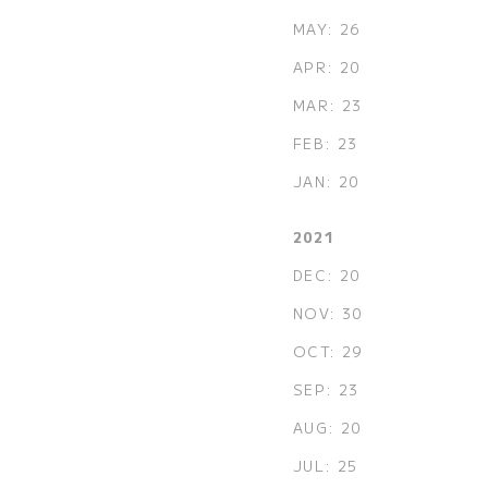
MAY: 26
APR: 20
MAR: 23
FEB: 23
JAN: 20
2021
DEC: 20
NOV: 30
OCT: 29
SEP: 23
AUG: 20
JUL: 25