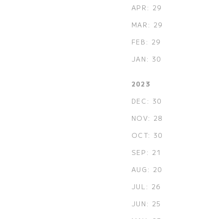
APR: 29
MAR: 29
FEB: 29
JAN: 30
2023
DEC: 30
NOV: 28
OCT: 30
SEP: 21
AUG: 20
JUL: 26
JUN: 25