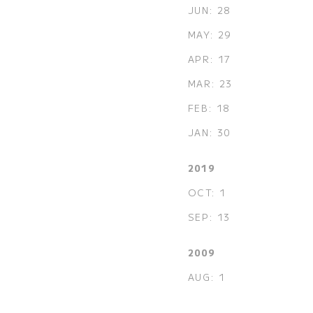
JUN: 28
MAY: 29
APR: 17
MAR: 23
FEB: 18
JAN: 30
2019
OCT: 1
SEP: 13
2009
AUG: 1