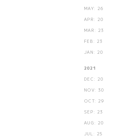
MAY: 26
APR: 20
MAR: 23
FEB: 23
JAN: 20
2021
DEC: 20
NOV: 30
OCT: 29
SEP: 23
AUG: 20
JUL: 25