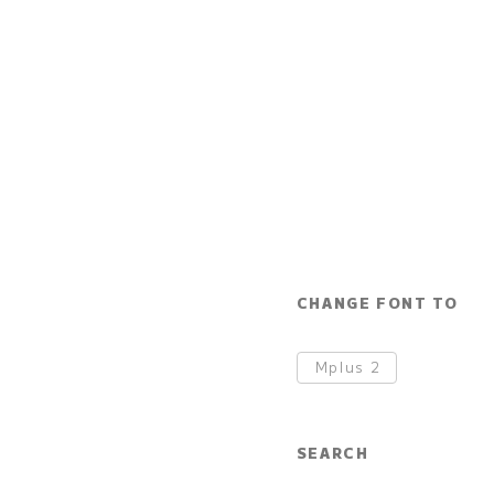
CHANGE FONT TO
Mplus
2
SEARCH