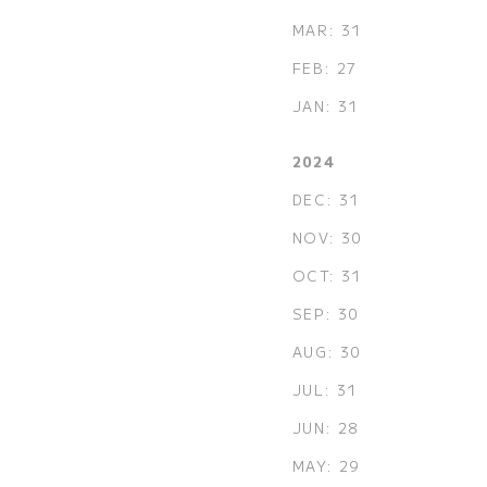
MAR: 31
FEB: 27
JAN: 31
2024
DEC: 31
NOV: 30
OCT: 31
SEP: 30
AUG: 30
JUL: 31
JUN: 28
MAY: 29