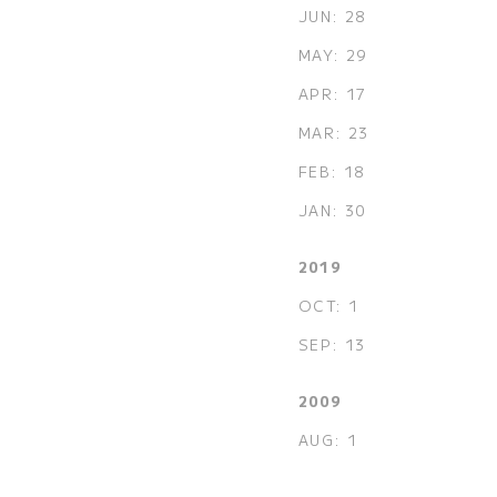
JUN: 28
MAY: 29
APR: 17
MAR: 23
FEB: 18
JAN: 30
2019
OCT: 1
SEP: 13
2009
AUG: 1