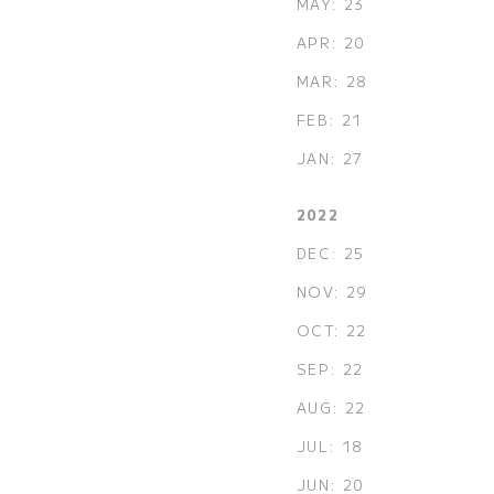
MAY: 23
APR: 20
MAR: 28
FEB: 21
JAN: 27
2022
DEC: 25
NOV: 29
OCT: 22
SEP: 22
AUG: 22
JUL: 18
JUN: 20