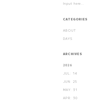
CATEGORIES
ABOUT
DAYS
ARCHIVES
2026
JUL: 14
JUN: 25
MAY: 31
APR: 30