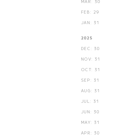
MAR: 30
FEB: 29
JAN: 31
2025
DEC: 30
NOV: 31
OCT: 31
SEP: 31
AUG: 31
JUL: 31
JUN: 30
MAY: 31
APR: 30