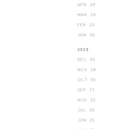
APR: 29
MAR: 29
FEB: 29
JAN: 30
2023
DEC: 30
NOV: 28
OCT: 30
SEP: 21
AUG: 20
JUL: 26
JUN: 25