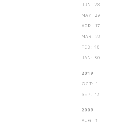
JUN: 28
MAY: 29
APR: 17
MAR: 23
FEB: 18
JAN: 30
2019
OCT: 1
SEP: 13
2009
AUG: 1