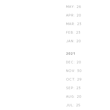
MAY: 26
APR: 20
MAR: 23
FEB: 23
JAN: 20
2021
DEC: 20
NOV: 30
OCT: 29
SEP: 23
AUG: 20
JUL: 25