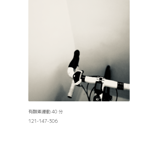
有酸素運動 40 分
121-147-306