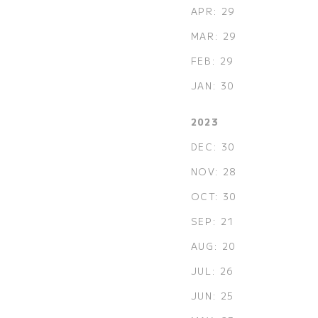
APR: 29
MAR: 29
FEB: 29
JAN: 30
2023
DEC: 30
NOV: 28
OCT: 30
SEP: 21
AUG: 20
JUL: 26
JUN: 25