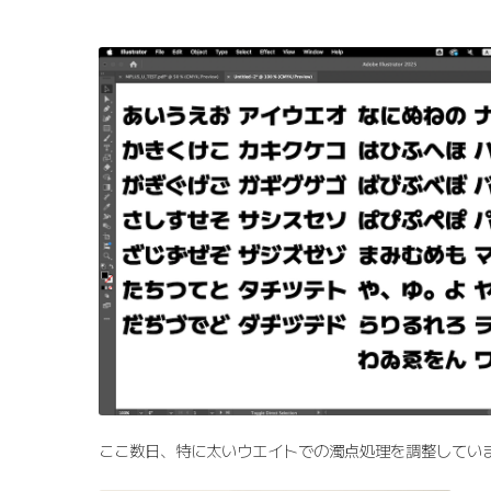
ここ数日、特に太いウエイトでの濁点処理を調整してい