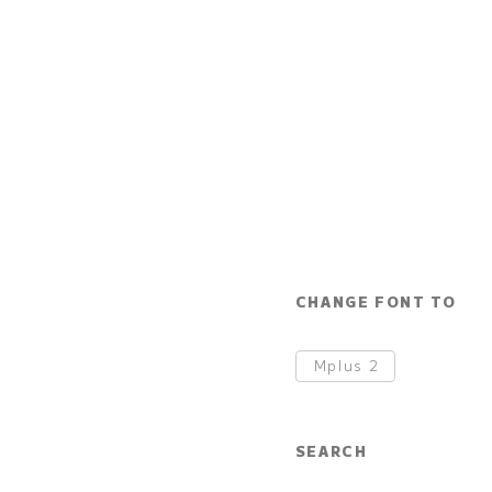
CHANGE FONT TO
Mplus
2
SEARCH