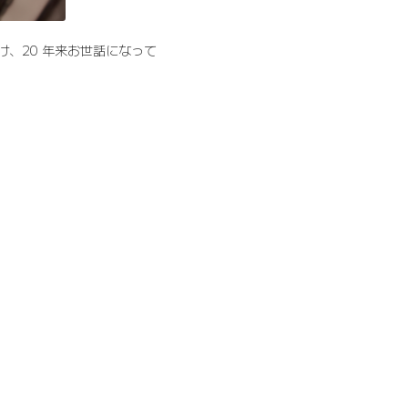
け、20 年来お世話になって