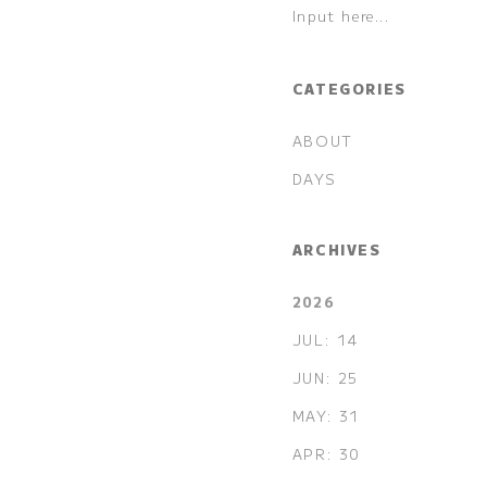
CATEGORIES
ABOUT
DAYS
ARCHIVES
2026
JUL: 14
JUN: 25
MAY: 31
APR: 30