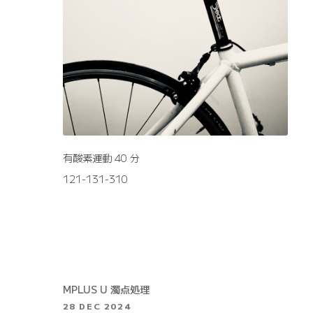
有酸素運動 40 分
121-131-310
MPLUS U 濁点処理
28 DEC 2024