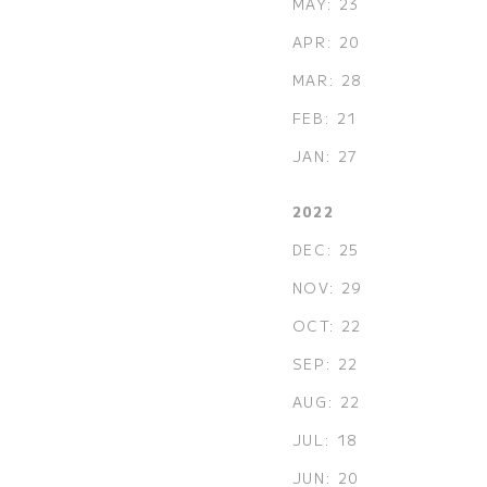
MAY: 23
APR: 20
MAR: 28
FEB: 21
JAN: 27
2022
DEC: 25
NOV: 29
OCT: 22
SEP: 22
AUG: 22
JUL: 18
JUN: 20