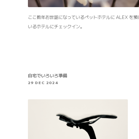
ここ数年お世話になっているペットホテルに ALEX を預
いるホテルにチェックイン。
自宅でいろいろ準備
29 DEC 2024