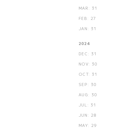
MAR: 31
FEB: 27
JAN: 31
2024
DEC: 31
NOV: 30
OCT: 31
SEP: 30
AUG: 30
JUL: 31
JUN: 28
MAY: 29