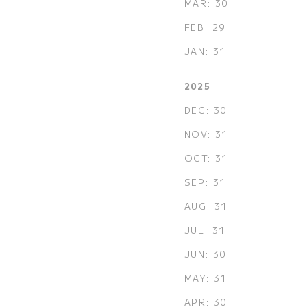
MAR: 30
FEB: 29
JAN: 31
2025
DEC: 30
NOV: 31
OCT: 31
SEP: 31
AUG: 31
JUL: 31
JUN: 30
MAY: 31
APR: 30