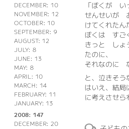
「ぼくが い
DECEMBER: 10
せんせいが 
NOVEMBER: 12
OCTOBER: 10
けてくれたん
SEPTEMBER: 9
ぼくは すご
AUGUST: 12
きっと しょ
JULY: 8
たのに、
JUNE: 13
それなのに 
MAY: 8
APRIL: 10
と、泣きそう
MARCH: 14
はいえ、結局
FEBRUARY: 11
に考えさせら
JANUARY: 13
2008: 147
DECEMBER: 20
子どもの