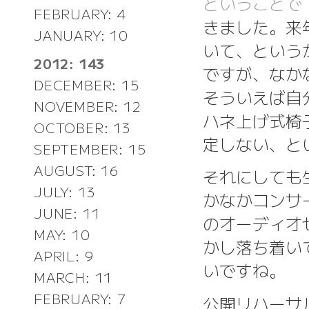
ということで
FEBRUARY: 4
きました。来
JANUARY: 10
いて、という
2012: 143
ですが、なか
DECEMBER: 15
そういえば自
NOVEMBER: 12
ハネ上げ式椅
OCTOBER: 13
定しない、と
SEPTEMBER: 15
AUGUST: 16
それにしても
JULY: 13
かなかコンサ
JUNE: 11
のオーディオ
MAY: 10
かし落ち着い
APRIL: 9
いですね。
MARCH: 11
FEBRUARY: 7
公開リハーサ