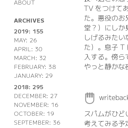
ABOUT
TV をつけ
た。悪役のお
ARCHIVES
堂？）にしか
2019: 155
しげるみたい
MAY: 26
た）。息子 
APRIL: 30
入する。傍ら
MARCH: 32
やっと静かな
FEBRUARY: 38
JANUARY: 29
2018: 295
DECEMBER: 27
writeb
NOVEMBER: 16
スパムがひど
OCTOBER: 19
考えてみる予
SEPTEMBER: 36