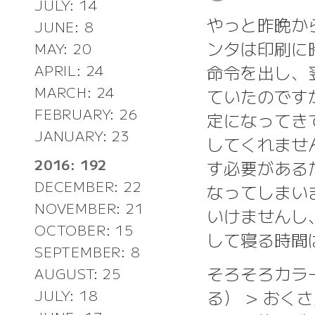
JULY: 14
やっと昨晩から
JUNE: 8
ンタは印刷に
MAY: 20
命令を出し、
APRIL: 24
MARCH: 24
ていたのですが、
FEBRUARY: 26
定になってき
JANUARY: 23
してくれませ
2016: 192
す必要がある
DECEMBER: 22
なってしまい
NOVEMBER: 21
いけませんし
OCTOBER: 15
して寝る時間
SEPTEMBER: 8
そろそろカラ
AUGUST: 25
る） > おく
JULY: 18