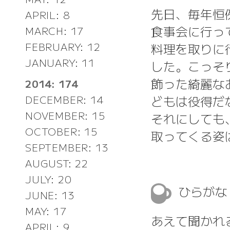
先日、毎年恒
APRIL: 8
食事会に行っ
MARCH: 17
料理を取りに
FEBRUARY: 12
JANUARY: 11
した。こっそ
飾った綺麗な
2014: 174
どもは役得だ
DECEMBER: 14
NOVEMBER: 15
それにしても
OCTOBER: 15
取ってくる姿
SEPTEMBER: 13
AUGUST: 22
JULY: 20
ひらが
JUNE: 13
MAY: 17
あえて聞かれ
APRIL: 9