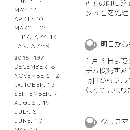
JUNE: 17
# その前に
MAY: 11
タ 5 台を処
APRIL: 10
MARCH: 23
FEBRUARY: 13
明日から
JANUARY: 9
2015: 137
1 月 3 日
DECEMBER: 8
デム接続する
NOVEMBER: 12
明日からフル
OCTOBER: 13
なくてはなり
SEPTEMBER: 7
AUGUST: 19
JULY: 8
クリスマ
JUNE: 10
MAY: 12