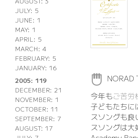
AUGUST: 3
JULY: 5
JUNE: 1
MAY: 1
APRIL: 5
MARCH: 4
FEBRUARY: 5
JANUARY: 16
NORAD T
2005: 119
DECEMBER: 21
今年も
ご苦労
NOVEMBER: 1
子どもたちに
OCTOBER: 11
スソングも良
SEPTEMBER: 7
スソングは大好きな
AUGUST: 17
Academy Band
JULY: 7