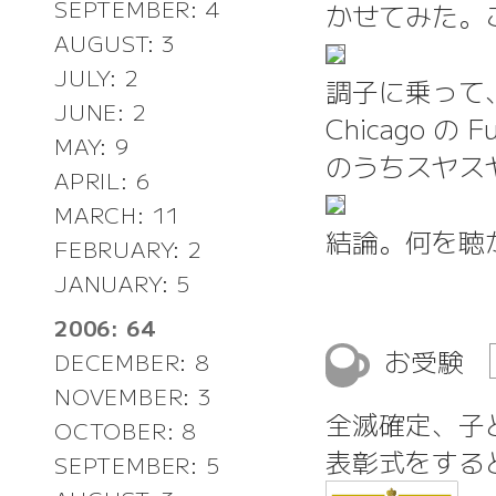
SEPTEMBER: 4
かせてみた。
AUGUST: 3
JULY: 2
調子に乗って、更
JUNE: 2
Chicago の
MAY: 9
のうちスヤス
APRIL: 6
MARCH: 11
結論。何を聴
FEBRUARY: 2
JANUARY: 5
2006: 64
お受験
DECEMBER: 8
NOVEMBER: 3
全滅確定、子
OCTOBER: 8
表彰式をする
SEPTEMBER: 5