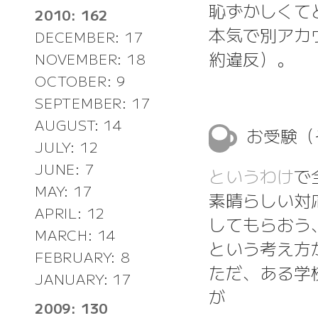
恥ずかしくて
2010: 162
本気で別アカ
DECEMBER: 17
約違反）。
NOVEMBER: 18
OCTOBER: 9
SEPTEMBER: 17
AUGUST: 14
お受験（
JULY: 12
JUNE: 7
というわけ
で
MAY: 17
素晴らしい対
APRIL: 12
してもらおう
MARCH: 14
という考え方
FEBRUARY: 8
ただ、ある学
JANUARY: 17
が
2009: 130