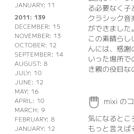
JANUARY: 11
る必要なく子
クラシック音
2011: 139
DECEMBER: 15
ができました
NOVEMBER: 13
この素晴らし
OCTOBER: 12
んには、感謝
SEPTEMBER: 14
いった場所で
AUGUST: 8
き親の役目な
JULY: 10
JUNE: 12
MAY: 16
mixi 
APRIL: 10
MARCH: 9
気になるとこ
FEBRUARY: 8
もっと言えば
JANUARY: 12