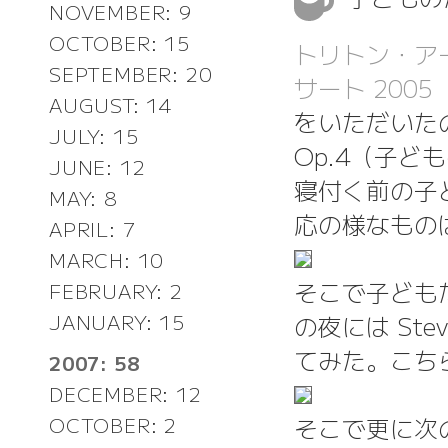
NOVEMBER: 9
OCTOBER: 15
トリトン・ア
SEPTEMBER: 20
サート 200
AUGUST: 14
をいただいた
JULY: 15
Op.4（子
JUNE: 12
寝付く前の子
MAY: 8
応の様なもの
APRIL: 7
MARCH: 10
そこで子ども
FEBRUARY: 2
の夜には Steve 
JANUARY: 15
てみた。こち
2007: 58
DECEMBER: 12
そこで更に次の日の
OCTOBER: 2