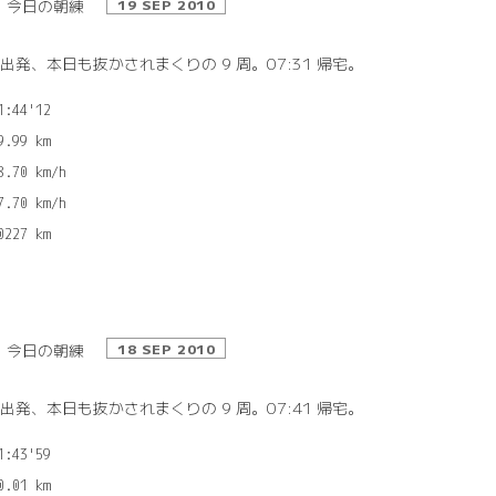
今日の朝練
19 SEP 2010
2 出発、本日も抜かされまくりの 9 周。07:31 帰宅。
1:44'12

9.99 km

8.70 km/h

7.70 km/h

今日の朝練
18 SEP 2010
8 出発、本日も抜かされまくりの 9 周。07:41 帰宅。
1:43'59

0.01 km
