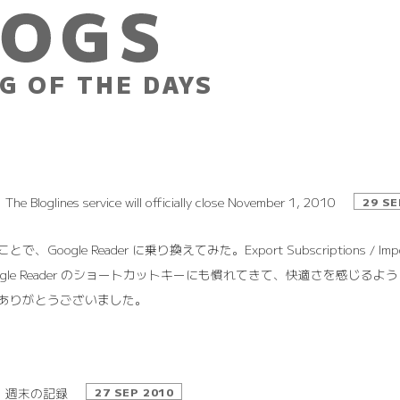
G OF THE DAYS
The Bloglines service will officially close November 1, 2010
29 SE
とで、Google Reader に乗り換えてみた。Export Subscriptions /
ogle Reader のショートカットキーにも慣れてきて、快適さを感じるようになってき
ありがとうございました。
週末の記録
27 SEP 2010