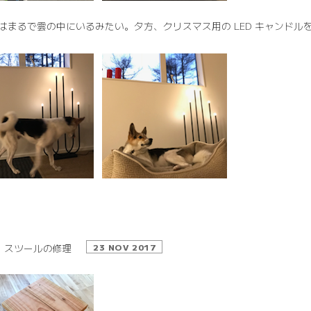
はまるで雲の中にいるみたい。夕方、クリスマス用の LED キャンドル
スツールの修理
23 NOV 2017