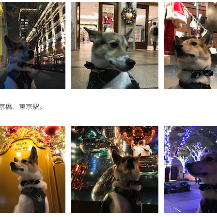
京橋、東京駅。