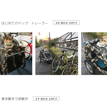
はじめてのドッグ・トレーラー
29 NOV 2017
東京駅まで夜散歩
27 NOV 2017