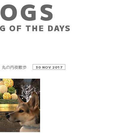
G OF THE DAYS
丸の内夜散歩
30 NOV 2017