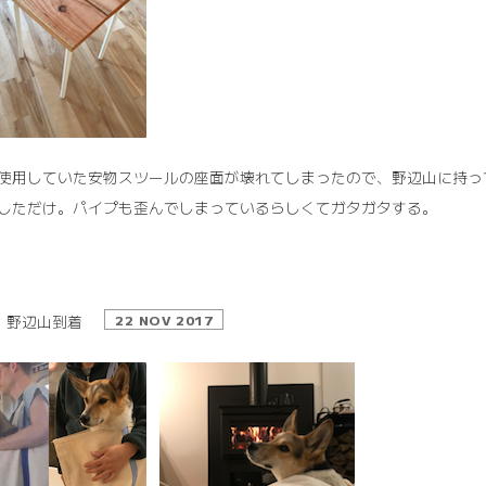
使用していた安物スツールの座面が壊れてしまったので、野辺山に持っ
しただけ。パイプも歪んでしまっているらしくてガタガタする。
野辺山到着
22 NOV 2017