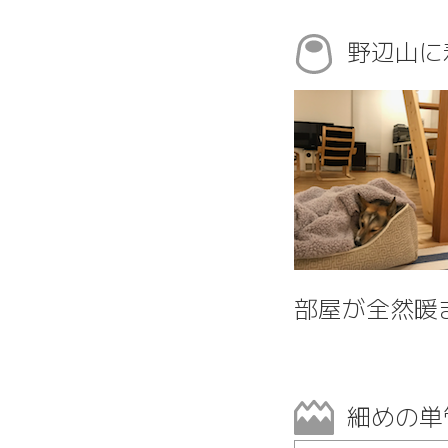
野辺山に
部屋が全然暖
細めの単