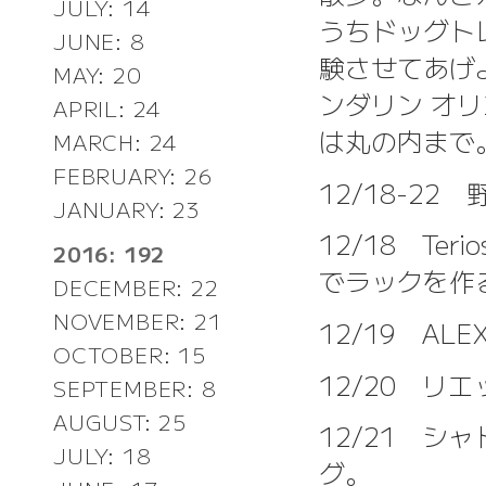
JULY: 14
うちドッグトレ
JUNE: 8
験させてあげ
MAY: 20
ンダリン オリ
APRIL: 24
は丸の内まで
MARCH: 24
FEBRUARY: 26
12/18-22
JANUARY: 23
12/18 Te
2016: 192
でラックを作
DECEMBER: 22
NOVEMBER: 21
12/19 A
OCTOBER: 15
12/20 リ
SEPTEMBER: 8
AUGUST: 25
12/21 シ
JULY: 18
グ。