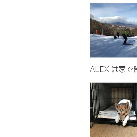
ALEX は家