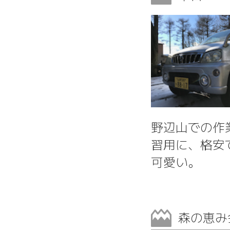
野辺山での作
習用に、格安
可愛い。
森の恵み