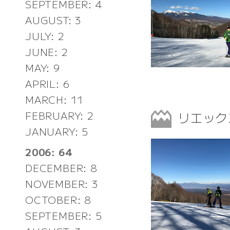
SEPTEMBER: 4
AUGUST: 3
JULY: 2
JUNE: 2
MAY: 9
APRIL: 6
MARCH: 11
リエック
FEBRUARY: 2
JANUARY: 5
2006: 64
DECEMBER: 8
NOVEMBER: 3
OCTOBER: 8
SEPTEMBER: 5