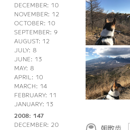
DECEMBER: 10
NOVEMBER: 12
OCTOBER: 10
SEPTEMBER: 9
AUGUST: 12
JULY: 8
JUNE: 13
MAY: 8
APRIL: 10
MARCH: 14
FEBRUARY: 11
JANUARY: 13
2008: 147
DECEMBER: 20
朝散歩