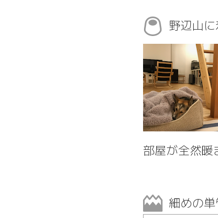
野辺山に
部屋が全然暖
細めの単