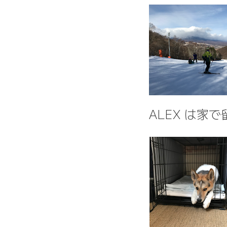
ALEX は家