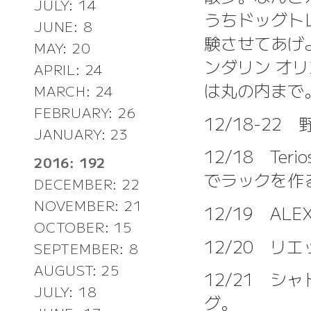
JULY: 14
うちドッグトレ
JUNE: 8
験させてあげ
MAY: 20
ンダリン オリ
APRIL: 24
は丸の内まで
MARCH: 24
FEBRUARY: 26
12/18-22
JANUARY: 23
12/18 Te
2016: 192
でラックを作
DECEMBER: 22
NOVEMBER: 21
12/19 A
OCTOBER: 15
12/20 リ
SEPTEMBER: 8
AUGUST: 25
12/21 シ
JULY: 18
グ。