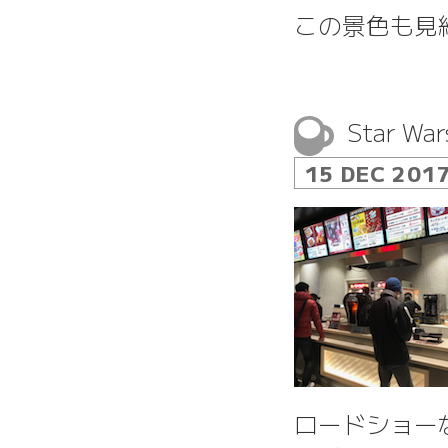
この景色も見
Star War
15 DEC 201
ロードショー