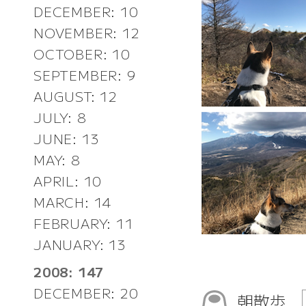
DECEMBER: 10
NOVEMBER: 12
OCTOBER: 10
SEPTEMBER: 9
AUGUST: 12
JULY: 8
JUNE: 13
MAY: 8
APRIL: 10
MARCH: 14
FEBRUARY: 11
JANUARY: 13
2008: 147
DECEMBER: 20
朝散歩