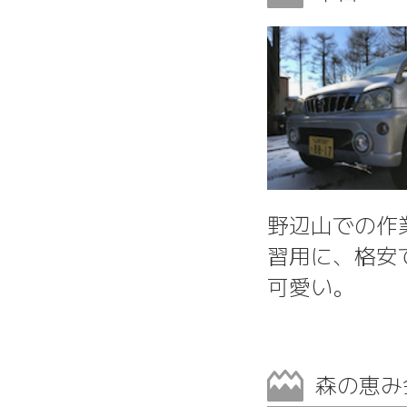
野辺山での作
習用に、格安
可愛い。
森の恵み