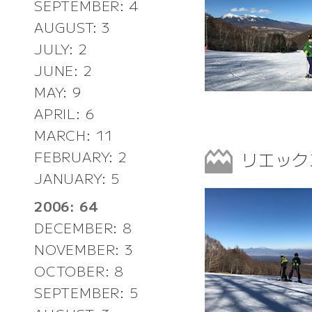
SEPTEMBER: 4
AUGUST: 3
JULY: 2
JUNE: 2
MAY: 9
APRIL: 6
MARCH: 11
リエック
FEBRUARY: 2
JANUARY: 5
2006: 64
DECEMBER: 8
NOVEMBER: 3
OCTOBER: 8
SEPTEMBER: 5