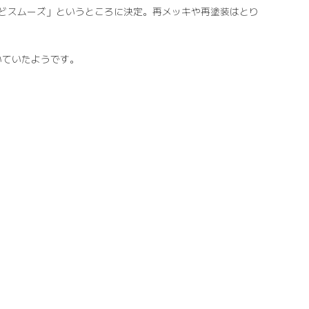
どスムーズ」というところに決定。再メッキや再塗装はとり
いていたようです。