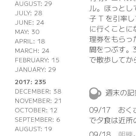
AUGUST: 29
ル。ほっとし
JULY: 28
子 T を引
JUNE: 24
に行くことに
MAY: 30
理券をもらっ
APRIL: 18
間をつぶす。
MARCH: 24
で散歩してか
FEBRUARY: 15
JANUARY: 29
2017: 235
週末の
DECEMBER: 38
NOVEMBER: 21
09/17 お
OCTOBER: 12
で夕食は近所
SEPTEMBER: 6
AUGUST: 19
09/18
朝練