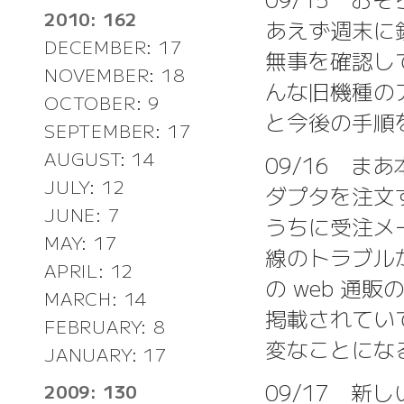
2010: 162
あえず週末に銀座
DECEMBER: 17
無事を確認し
NOVEMBER: 18
んな旧機種の
OCTOBER: 9
と今後の手順
SEPTEMBER: 17
AUGUST: 14
09/16 ま
JULY: 12
ダプタを注文
JUNE: 7
うちに受注メ
MAY: 17
線のトラブルが
APRIL: 12
の web 通
MARCH: 14
掲載されてい
FEBRUARY: 8
変なことにな
JANUARY: 17
09/17 
2009: 130