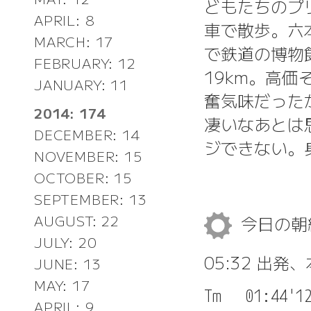
どもたちのプ
APRIL: 8
車で散歩。六
MARCH: 17
で鉄道の博物館
FEBRUARY: 12
19km。高価
JANUARY: 11
奮気味だった
2014: 174
凄いなあとは
DECEMBER: 14
ジできない。
NOVEMBER: 15
OCTOBER: 15
SEPTEMBER: 13
今日の
AUGUST: 22
JULY: 20
05:32 出発
JUNE: 13
MAY: 17
Tm   01:44'12
APRIL: 9