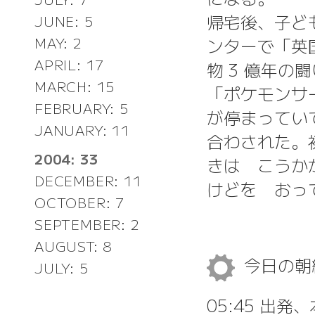
帰宅後、子ど
JUNE: 5
MAY: 2
ンターで「英
APRIL: 17
物 3 億年
MARCH: 15
「ポケモンサ
FEBRUARY: 5
が停まってい
JANUARY: 11
合わされた。
2004: 33
きは こうか
DECEMBER: 11
けどを おっ
OCTOBER: 7
SEPTEMBER: 2
AUGUST: 8
今日の
JULY: 5
05:45 出発