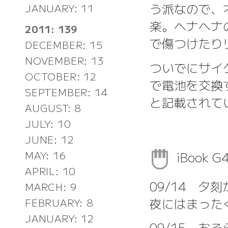
う派なので、
JANUARY: 11
楽。ヘナヘナ
2011: 139
で傷つけたり
DECEMBER: 15
NOVEMBER: 13
ついでにサイ
OCTOBER: 12
で電池を交換す
SEPTEMBER: 14
と記載されて
AUGUST: 8
JULY: 10
JUNE: 12
MAY: 16
iBook 
APRIL: 10
09/14 夕
MARCH: 9
夜にはまった
FEBRUARY: 8
JANUARY: 12
09/15 お