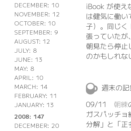
iBook が使
DECEMBER: 10
NOVEMBER: 12
は健気に働い
OCTOBER: 10
子）。同じく P
SEPTEMBER: 9
張っていたが
AUGUST: 12
朝見たら停止
JULY: 8
のかもしれな
JUNE: 13
MAY: 8
APRIL: 10
週末の
MARCH: 14
FEBRUARY: 11
09/11
朝練
JANUARY: 13
ガスパッチョ
2008: 147
分解」と「正
DECEMBER: 20