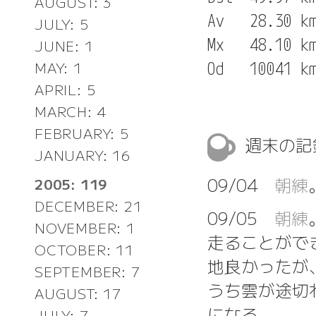
AUGUST: 3
Av   28.30 km
JULY: 5
Mx   48.10 km
JUNE: 1
MAY: 1
APRIL: 5
MARCH: 4
FEBRUARY: 5
週末の
JANUARY: 16
09/04
朝練
2005: 119
DECEMBER: 21
09/05
朝練
NOVEMBER: 1
走ることがで
OCTOBER: 11
地良かったが
SEPTEMBER: 7
うち雲が途切
AUGUST: 17
になる。
JULY: 7