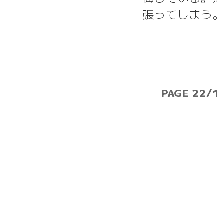
張ってしまう
PAGE 22/