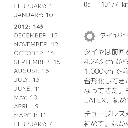
FEBRUARY: 4
JANUARY: 10
2012: 143
タイヤと
DECEMBER: 15
NOVEMBER: 12
タイヤは前回と同
OCTOBER: 13
4,243km か
SEPTEMBER: 15
1,000km
AUGUST: 16
台形化してき
JULY: 13
JUNE: 11
なってきた。チュ
MAY: 10
LATEX、
APRIL: 9
チューブレス
MARCH: 11
初めて。なか
FEBRUARY: 7