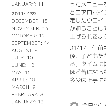
ったメニュー
JANUARY: 11
とエアロバイ
2011: 139
定したウエイ
DECEMBER: 15
か通うことは
NOVEMBER: 13
上げられるよ
OCTOBER: 12
SEPTEMBER: 14
01/17 
AUGUST: 8
後、子どもた
JULY: 10
る
。タイムに
JUNE: 12
ほど苦になら
MAY: 16
多少は上手に
APRIL: 10
MARCH: 9
FEBRUARY: 8
JANUARY: 12
今日の