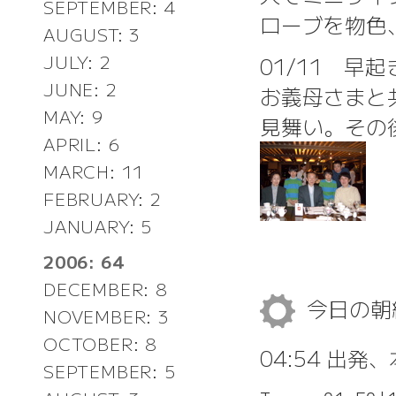
SEPTEMBER: 4
ローブを物色
AUGUST: 3
JULY: 2
01/11 早
JUNE: 2
お義母さまと
MAY: 9
見舞い。その
APRIL: 6
MARCH: 11
FEBRUARY: 2
JANUARY: 5
2006: 64
DECEMBER: 8
今日の
NOVEMBER: 3
OCTOBER: 8
04:54 出発
SEPTEMBER: 5