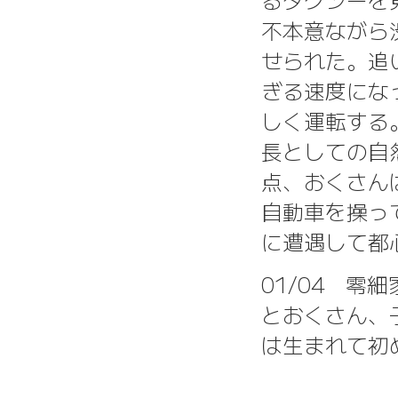
不本意ながら
せられた。追
ぎる速度にな
しく運転する
長としての自
点、おくさん
自動車を操っ
に遭遇して都
01/04 
とおくさん、
は生まれて初