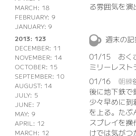
る雰囲気を演
MARCH: 18
FEBRUARY: 9
JANUARY: 9
週末の
2013: 123
DECEMBER: 11
01/15 
NOVEMBER: 14
ミリーレスト
OCTOBER: 15
SEPTEMBER: 10
01/16
朝練
AUGUST: 14
後に地下鉄で
JULY: 5
少々早めに到
JUNE: 7
を上る。たぶ
MAY: 9
スプレイを操作
APRIL: 12
けでは気がつ
MARCH: 12