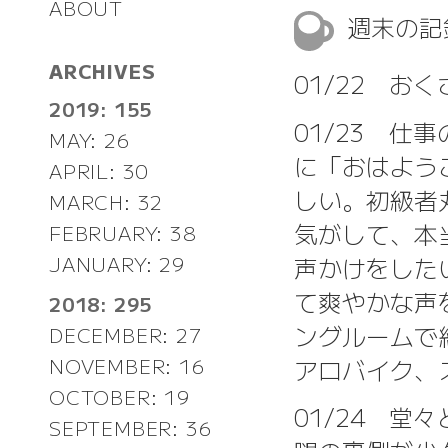
ABOUT
週末の
ARCHIVES
01/22 お
2019: 155
01/23 仕
MAY: 26
に「おはよう
APRIL: 30
しい。初級者
MARCH: 32
気がして、本
FEBRUARY: 38
JANUARY: 29
声かけをした
て爽やかな声
2018: 295
ングルームで
DECEMBER: 27
アロバイク、
NOVEMBER: 16
OCTOBER: 19
01/24 堂
SEPTEMBER: 36