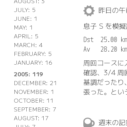
AUGUST: 3
昨日の
JULY: 5
JUNE: 1
息子 S を模
MAY: 1
APRIL: 5
Dst  25.00 km
MARCH: 4
FEBRUARY: 5
周回コースに入
JANUARY: 16
確認、3/4
2005: 119
基調だったり
DECEMBER: 21
張った。とい
NOVEMBER: 1
OCTOBER: 11
SEPTEMBER: 7
AUGUST: 17
週末の
JULY: 7