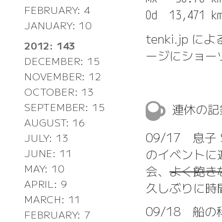
FEBRUARY: 4
JANUARY: 10
tenki.jp
2012: 143
ージにショー
DECEMBER: 15
NOVEMBER: 12
OCTOBER: 13
連休の
SEPTEMBER: 15
AUGUST: 16
09/17 息子
JULY: 13
のイベントに
JUNE: 11
MAY: 10
会、
よく飽き
APRIL: 9
久しぶりに時
MARCH: 11
09/18 船
FEBRUARY: 7