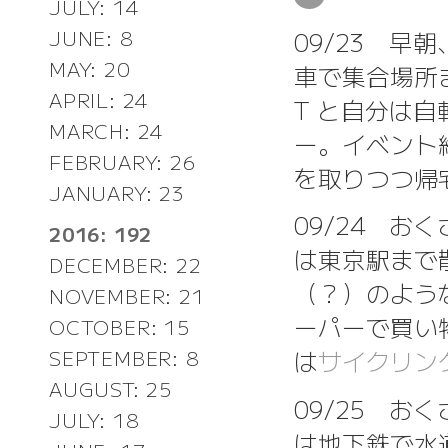
JULY: 14
09/23 早
JUNE: 8
MAY: 20
車で集合場所
APRIL: 24
T と自分は
MARCH: 24
ー。イベント
FEBRUARY: 26
を取りつつ帰
JANUARY: 23
09/24 お
2016: 192
は東京駅まで
DECEMBER: 22
（？）のよう
NOVEMBER: 21
ーパーで買い
OCTOBER: 15
は
サイクリン
SEPTEMBER: 8
AUGUST: 25
09/25 お
JULY: 18
は地下鉄で水