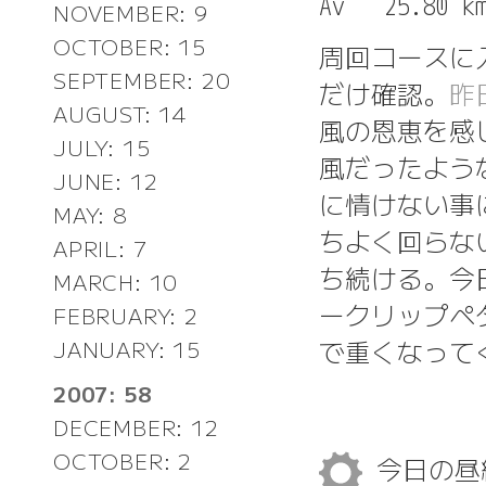
NOVEMBER: 9
OCTOBER: 15
周回コースに
SEPTEMBER: 20
だけ確認。
昨
AUGUST: 14
風の恩恵を感
JULY: 15
風だったよう
JUNE: 12
に情けない事
MAY: 8
ちよく回らない
APRIL: 7
ち続ける。今
MARCH: 10
ークリップペ
FEBRUARY: 2
で重くなって
JANUARY: 15
2007: 58
DECEMBER: 12
OCTOBER: 2
今日の