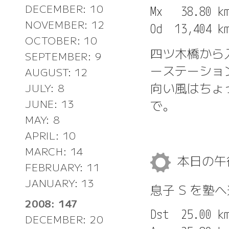
DECEMBER: 10
Mx   38.80 km
NOVEMBER: 12
OCTOBER: 10
四ツ木橋から
SEPTEMBER: 9
ーステーショ
AUGUST: 12
向い風はちょ
JULY: 8
で。
JUNE: 13
MAY: 8
APRIL: 10
MARCH: 14
本日の
FEBRUARY: 11
JANUARY: 13
息子 S を塾
2008: 147
Dst  25.00 km
DECEMBER: 20