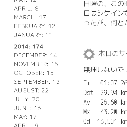
日曜の、この
APRIL: 8
日はシケイン
MARCH: 17
ったが、何と
FEBRUARY: 12
JANUARY: 11
2014: 174
本日のサ
DECEMBER: 14
NOVEMBER: 15
無理しないで 
OCTOBER: 15
SEPTEMBER: 13
Tm   01:07'26
AUGUST: 22
Dst  29.94 km
JULY: 20
Av   26.60 km
JUNE: 13
Mx   43.20 km
MAY: 17
APRIL: 9