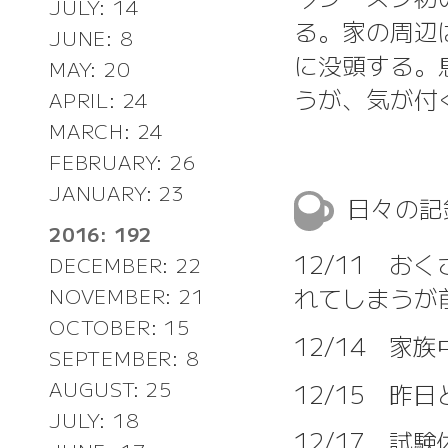
JULY: 14
る。家の周辺
JUNE: 8
に没頭する。
MAY: 20
うが、気が付
APRIL: 24
MARCH: 24
FEBRUARY: 26
JANUARY: 23
日々の
2016: 192
12/11 お
DECEMBER: 22
れてしまうが
NOVEMBER: 21
OCTOBER: 15
12/14 
SEPTEMBER: 8
AUGUST: 25
12/15 昨
JULY: 18
12/17 試