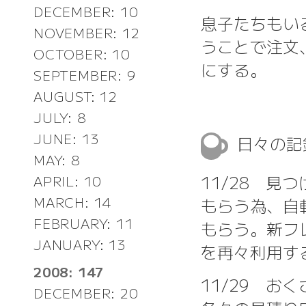
DECEMBER: 10
息子たちもい
NOVEMBER: 12
うことで注文
OCTOBER: 10
にする。
SEPTEMBER: 9
AUGUST: 12
JULY: 8
JUNE: 13
日々の
MAY: 8
11/28 
APRIL: 10
MARCH: 14
もらう為、自
FEBRUARY: 11
もらう。新フ
JANUARY: 13
を再々利用す
2008: 147
11/29 お
DECEMBER: 20