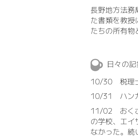
長野地方法務
た書類を教授
たちの所有物
日々の
10/30 税
10/31 ハ
11/02 お
の学校、エイ
なかった。続