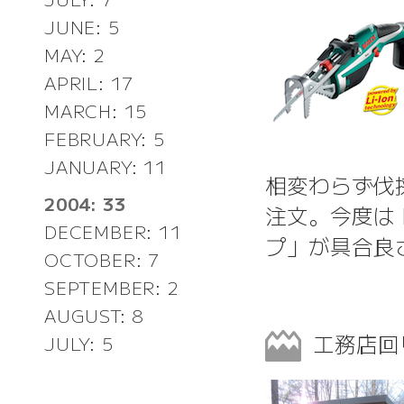
JUNE: 5
MAY: 2
APRIL: 17
MARCH: 15
FEBRUARY: 5
JANUARY: 11
相変わらず伐
2004: 33
注文。今度は 
DECEMBER: 11
プ」が具合良
OCTOBER: 7
SEPTEMBER: 2
AUGUST: 8
工務店回
JULY: 5