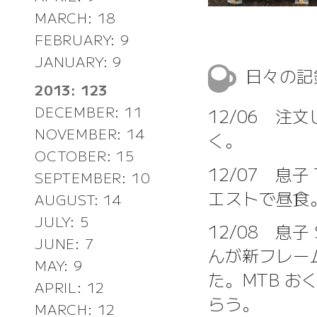
MARCH: 18
FEBRUARY: 9
JANUARY: 9
日々の
2013: 123
DECEMBER: 11
12/06 
NOVEMBER: 14
く。
OCTOBER: 15
12/07 息
SEPTEMBER: 10
エストで昼食
AUGUST: 14
JULY: 5
12/08 息子
JUNE: 7
んが新フレー
MAY: 9
た。MTB 
APRIL: 12
らう。
MARCH: 12