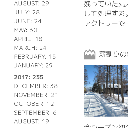
残っていた丸
AUGUST: 29
して処理する
JULY: 28
JUNE: 24
ァクトリーで
MAY: 30
APRIL: 18
MARCH: 24
薪割り
FEBRUARY: 15
JANUARY: 29
2017: 235
DECEMBER: 38
NOVEMBER: 21
OCTOBER: 12
SEPTEMBER: 6
AUGUST: 19
今シーズン初