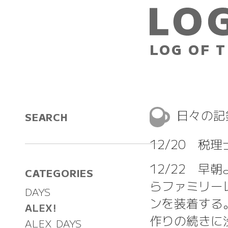
LOG OF T
日々の
SEARCH
12/20 税
12/22 
CATEGORIES
らファミリー
DAYS
ンを装着する
ALEX!
作りの続きに
ALEX DAYS