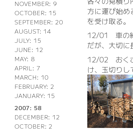
各々の見積り
NOVEMBER: 9
方に運び始め
OCTOBER: 15
を受け取る。
SEPTEMBER: 20
AUGUST: 14
12/01 
JULY: 15
だが、大切に
JUNE: 12
12/02 
MAY: 8
APRIL: 7
け、玉切りし
MARCH: 10
FEBRUARY: 2
JANUARY: 15
2007: 58
DECEMBER: 12
OCTOBER: 2