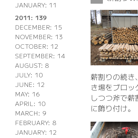
JANUARY: 11
2011: 139
DECEMBER: 15
NOVEMBER: 13
OCTOBER: 12
SEPTEMBER: 14
AUGUST: 8
JULY: 10
薪割りの続き、
JUNE: 12
き場をブロッ
MAY: 16
しつつ斧で薪
APRIL: 10
に飾り付け。
MARCH: 9
FEBRUARY: 8
JANUARY: 12